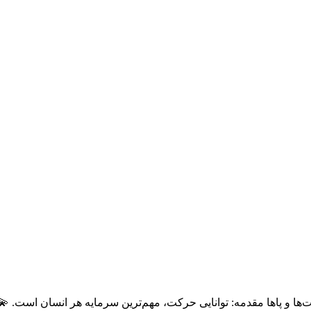
ا و پاها مقدمه: توانایی حرکت، مهم‌ترین سرمایه هر انسان است. 💫 