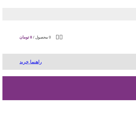
0
محصول
/
0
تومان
راهنما خرید