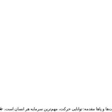
ا و پاها مقدمه: توانایی حرکت، مهم‌ترین سرمایه هر انسان است. 💫 