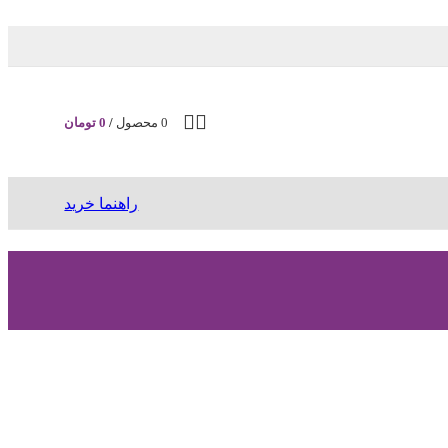
0
محصول
/
0
تومان
راهنما خرید