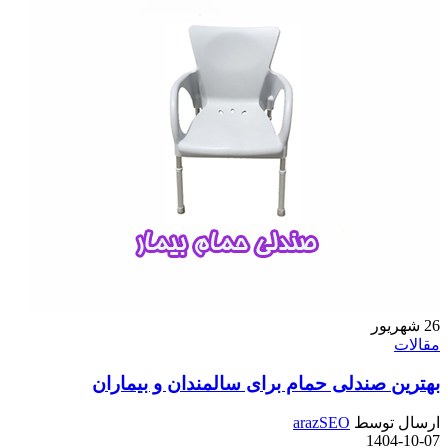
26
شهریور
مقالات
بهترین صندلی حمام برای سالمندان و بیماران
ارسال توسط
arazSEO
1404-10-07