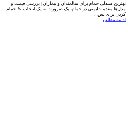
بهترین صندلی حمام برای سالمندان و بیماران | بررسی قیمت و
مدل‌ها مقدمه: ایمنی در حمام، یک ضرورت نه یک انتخاب 🚿 حمام
کردن برای بس...
ادامه مطلب