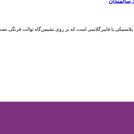
د سالمندان
ری پلاستیکی یا فایبرگلاسی است که بر روی نشیمن‌گاه توالت فرنگی نصب