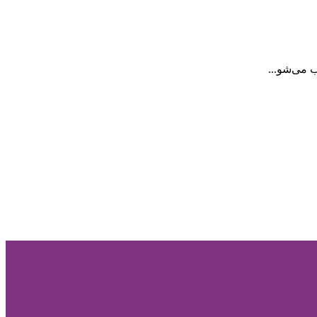
 می‌شو...