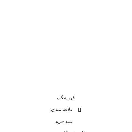
فروشگاه
علاقه مندی
سبد خرید