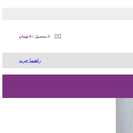
0
محصول
/
0
تومان
راهنما خرید