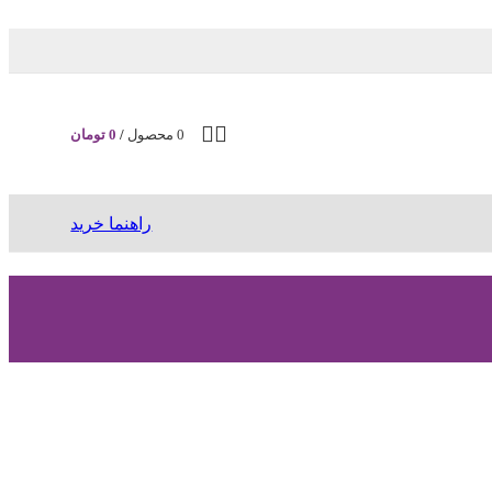
0
محصول
/
0
تومان
راهنما خرید