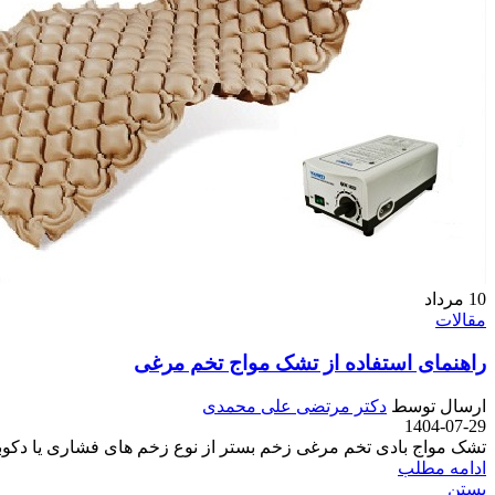
10
مرداد
مقالات
راهنمای استفاده از تشک مواج تخم مرغی
ارسال توسط
دکتر مرتضی علی محمدی
1404-07-29
تشک مواج بادی تخم مرغی زخم بستر از نوع زخم های فشاری یا دکوبتی
ادامه مطلب
بستن