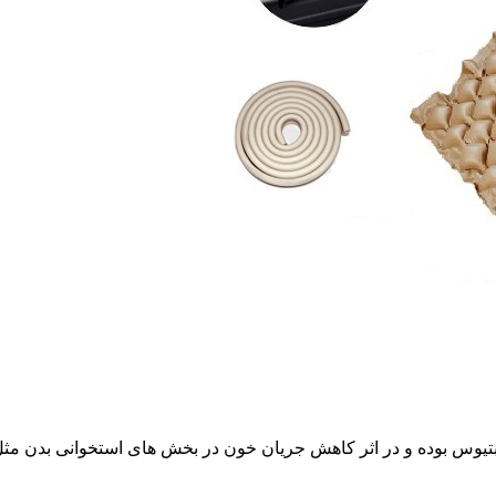
وس بوده و در اثر کاهش جریان خون در بخش های استخوانی بدن مثل پا