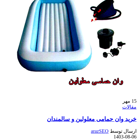
15
مهر
مقالات
خرید وان حمامی معلولین و سالمندان
ارسال توسط
arazSEO
1403-08-06