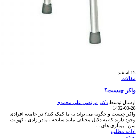
15
اسفند
مقالات
واکر چیست؟
ارسال توسط
دکتر مرتضی علی محمدی
1402-03-28
واکر چیست و چگونه می تواند به ما کمک کند؟ در جامعه افرادی
وجود دارند که به دلایل مختلف مانند سانحه ، مادر زادی ، کهولت
سن ، بیماری های ...
ادامه مطلب
بستن