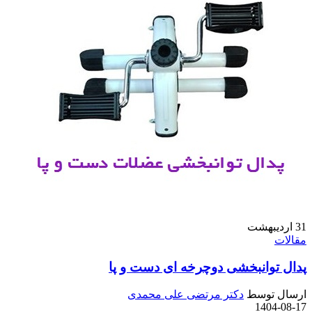
31
اردیبهشت
مقالات
پدال توانبخشی دوچرخه ای دست و پا
ارسال توسط
دکتر مرتضی علی محمدی
1404-08-17