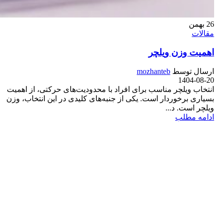
26
بهمن
مقالات
اهمیت وزن ویلچر
ارسال توسط
mozhanteb
1404-08-20
انتخاب ویلچر مناسب برای افراد با محدودیت‌های حرکتی، از اهمیت
بسیاری برخوردار است. یکی از جنبه‌های کلیدی در این انتخاب، وزن
ویلچر است. د...
ادامه مطلب