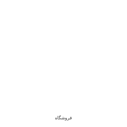
فروشگاه