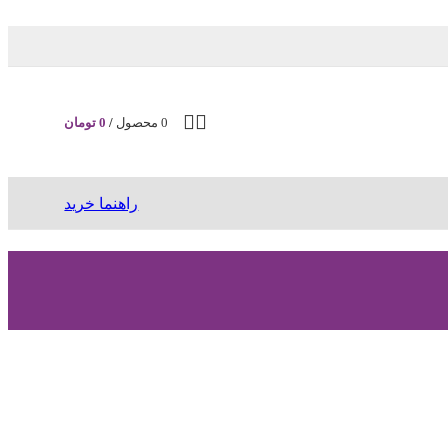
0
محصول
/
0
تومان
راهنما خرید