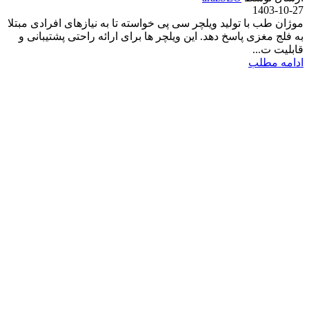
1403-10-27
موژان طب با تولید ویلچر سی پی خواسته تا به نیازهای افرادی مبتلا
به فلج مغزی پاسخ دهد. این ویلچر ها برای ارائه راحتی پشتیبانی و
قابلیت ت...
ادامه مطلب