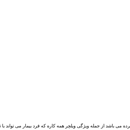
ده می باشد از جمله ویژگی ویلچر همه کاره که فرد بیمار می تواند با ت