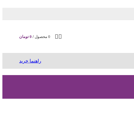
0
محصول
/
0
تومان
راهنما خرید