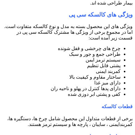
بیمار طراحی شده اند.
ویژگی های کالسکه سی پی
ویژگی های این محصول بسته به مدل و نوع کالسکه متفاوت است.
اما در مجموع برخی از ویژگی ها مشترک کالسکه سی پی در
قسمت زیر آمده است:
چرخ های چرخشی و قفل شونده
طراحی جمع و جور و سبک
سیستم ترمز ایمن
پشتی قابل تنظیم
کمربند ایمنی
ساختار مقاوم و کیفیت بالا
دارای میز غذا
دارای پدها کنترل در پهلو و ناحیه ران
کفی و پشتی ابر دوزی شده
قطعات کالسکه
برخی از قطعات متداول این محصول شامل چرخ ها، دستگیره ها،
کمربندایمنی ، سایبان ، پارچه ها و سیستم ترمز هستند.