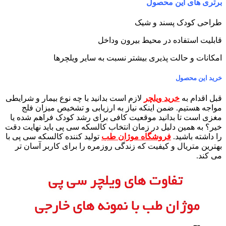
برتری های این محصول
طراحی کودک پسند و شیک
قابلیت استفاده در محیط بیرون وداخل
امکانات و حالت پذیری بیشتر نسبت به سایر ویلچرها
خرید این محصول
قبل اقدام به
خرید ویلچر
لازم است بدانید با چه نوع بیمار و شرایطی
مواجه هستیم. ضمن اینکه نیاز به ارزیابی و تشخیص میزان فلج
مغزی است تا بدانید موقعیت کافی برای رشد کودک فراهم شده یا
خیر؟ به همین دلیل در زمان انتخاب کالسکه سی پی باید نهایت دقت
را داشته باشید.
فروشگاه موژان طب
تولید کننده کالسکه سی پی با
بهترین متریال و کیفیت که زندگی روزمره را برای کاربر آسان تر
می کند.