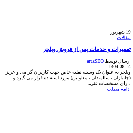
19
شهریور
مقالات
تعمیرات و خدمات پس از فروش ویلچر
ارسال توسط
arazSEO
1404-08-14
ویلچر به عنوان یک وسیله نقلیه خاص جهت کاربران گرامی و عزیز
(جانبازان ، سالمندان ، معلولین) مورد استفاده قرار می گیرد و
دارای مشخصات فنی...
ادامه مطلب