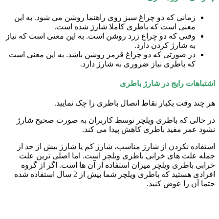
زمانی که دو چراغ سبز روی راهنما روشن می شود. به این
معنی است که باطری کاملا شارژ شده است.
وقتی که دو چراغ زرد روشن است. به این معنی است که نیاز
به شارژ کردن دارد.
در صورتی که دو چراغ قرمز روشن باشد. به این معنی است
که باطری نیاز ضروری به شارژ دارد.
اشتباهات رایج در شارژ باطری
هر چند وقت یکبار نقاط اتصال باطری را چک نمایید.
در حالی که باطری ویلچر توسط کاربران به صورت صحیح شارژ
نشود عمر مفید باطری کاهش پیدا می کند.
استفاده نکردن از شارژ مناسب، شارژ کم یا شارژ بیش از حد از
جمله علت های خرابی باطری ویلچر است. اما اصلی ترین علت
خرابی باطری ویلچر میزان استفاده از آن ها است. اگر از گروه
افرادی هستید که باطری ویلچر شما بیش از 2 سال استفاده شده
حتما آن را عوض کنید.