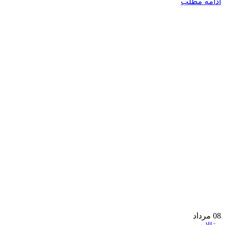
ادامه مطلب
08
مرداد