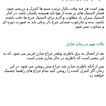
بهتر است هر چند وقت یکبار ترتیب سیم ها کنترل و بررسی شود.
فشار لاستیک های پر شده از هوا باید همیشه یکسان باشد. در کنار
لاستیک میزان باد مطلوب و لازم برای لاستیک چرخ ها دقت داشته
باشید. بدنه و چارچوب صندلی چرخ دار برقی باید به صورت دوره ای
و متناوب تمیز شود.
نکات مهم در زمان شارژ
بعد از اتصال به برق باطری ویلچر چراغ شارژ قرمز می شود. که به
این معنی است که باطری در حال شارژ شدن است.
پس از آنکه باطری شارژ شد چراغ سبز روشن می شود. در این
زمان اگر کنترل کننده را روشن کنید تمام چراغ های راهنما چشمک
خواهند زد.