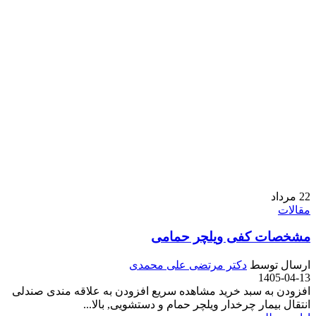
22
مرداد
مقالات
مشخصات کفی ویلچر حمامی
ارسال توسط
دکتر مرتضی علی محمدی
1405-04-13
افزودن به سبد خرید مشاهده سریع افزودن به علاقه مندی صندلی
انتقال بیمار چرخدار ویلچر حمام و دستشویی, بالا...