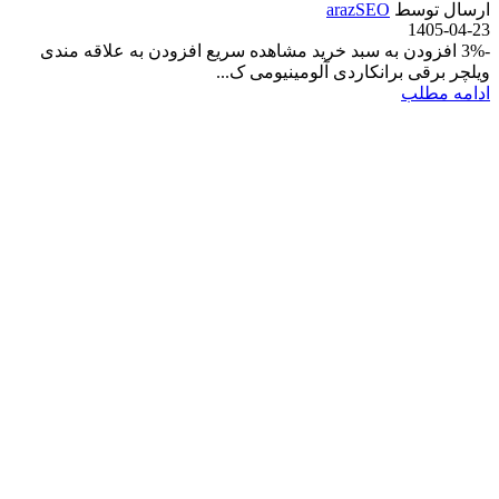
ارسال توسط
arazSEO
1405-04-23
-3% افزودن به سبد خرید مشاهده سریع افزودن به علاقه مندی
ویلچر برقی برانکاردی آلومینیومی ک...
ادامه مطلب