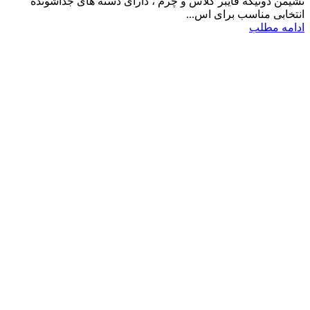
نشیمن دوتیکه فایبر گلاس و چرم ، دارای دسته های جداشونده
انتخابی مناسب برای اس...
ادامه مطلب