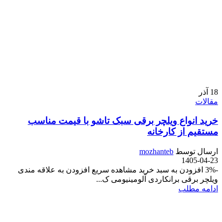
18
آذر
مقالات
خرید انواع ویلچر برقی سبک تاشو با قیمت مناسب
مستقیم از کارخانه
ارسال توسط
mozhanteb
1405-04-23
-3% افزودن به سبد خرید مشاهده سریع افزودن به علاقه مندی
ویلچر برقی برانکاردی آلومینیومی ک...
ادامه مطلب